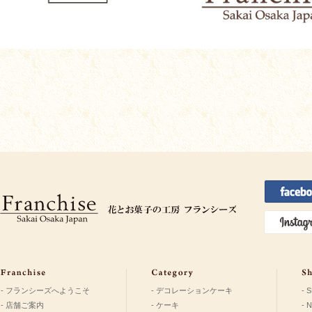
- フランシーズへようこそ
- デコレーションケーキ
- 
- 店舗ご案内
- ケーキ
- 