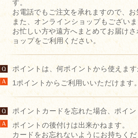
す。
お電話でもご注文を承れますので、お
また、オンラインショップもございま
お忙しい方や遠方へまとめてお届けさ
ョップをご利用ください。
ポイントは、何ポイントから使えます
1ポイントからご利用いいただけます
ポイントカードを忘れた場合、ポイン
ポイントの後付けは出来かねます。
カードをお忘れないようにお持ちくだ