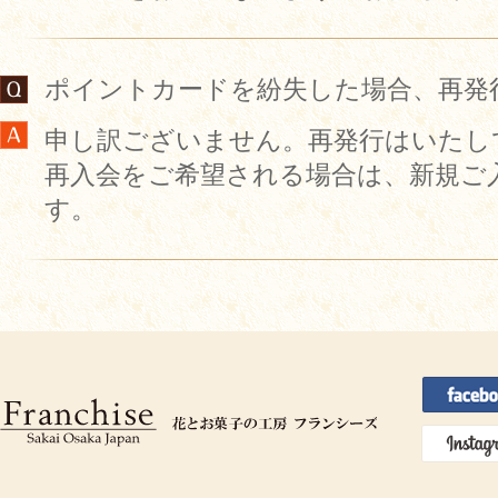
ポイントカードを紛失した場合、再発
申し訳ございません。再発行はいたし
再入会をご希望される場合は、新規ご
す。