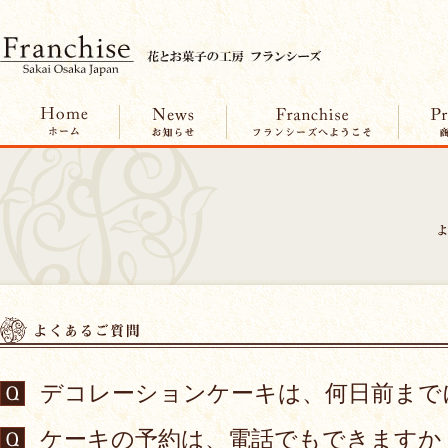
デコレーションケーキは、何日前まで
ケーキの予約は、電話でもできますか