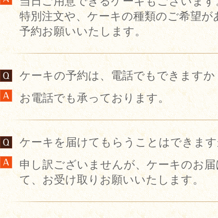
当日ご用意できるケーキもございます
特別注文や、ケーキの種類のご希望が
予約お願いいたします。
ケーキの予約は、電話でもできますか
お電話でも承っております。
ケーキを届けてもらうことはできます
申し訳ございませんが、ケーキのお届
て、お受け取りお願いいたします。