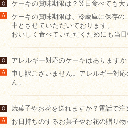
ケーキの賞味期限は？翌日食べても大
ケーキの賞味期限は、冷蔵庫に保存の
中とさせていただいております。
おいしく食べていただくためにも当日
アレルギー対応のケーキはありますか
申し訳ございません。アレルギー対応
ん。
焼菓子やお花を送れますか？電話で注
お日持ちのするお菓子やお花の贈り物