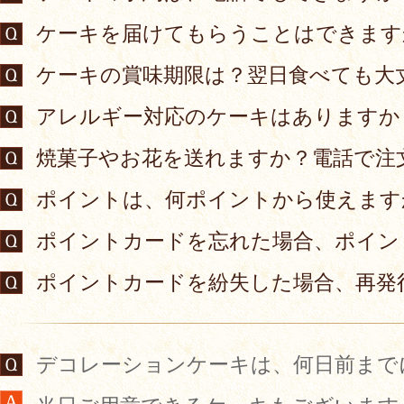
ケーキを届けてもらうことはできます
ケーキの賞味期限は？翌日食べても大
アレルギー対応のケーキはありますか
焼菓子やお花を送れますか？電話で注
ポイントは、何ポイントから使えます
ポイントカードを忘れた場合、ポイン
ポイントカードを紛失した場合、再発
デコレーションケーキは、何日前まで