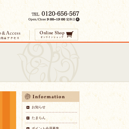
お知らせ
たまらん
ポイント会員募集