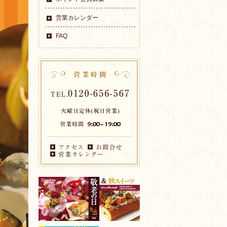
営業カレンダー
FAQ