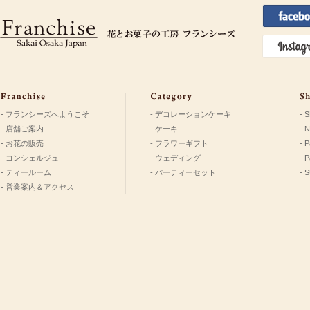
- フランシーズへようこそ
- デコレーションケーキ
- 
- 店舗ご案内
- ケーキ
- 
- お花の販売
- フラワーギフト
- P
- コンシェルジュ
- ウェディング
- 
- ティールーム
- パーティーセット
- 
- 営業案内＆アクセス