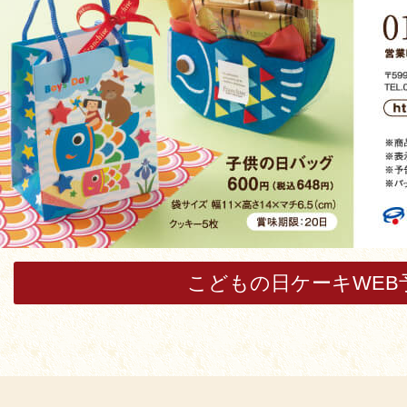
こどもの日ケーキWEB