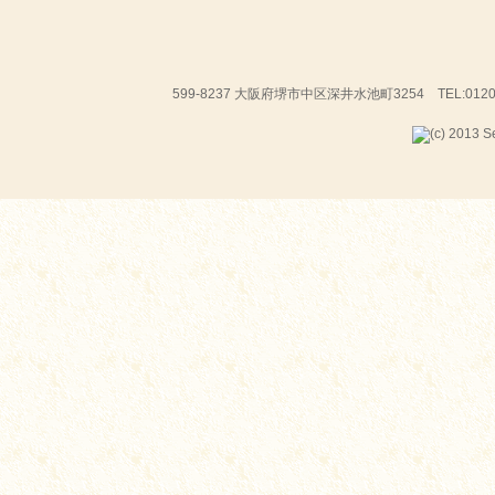
599-8237 大阪府堺市中区深井水池町3254 TEL:01